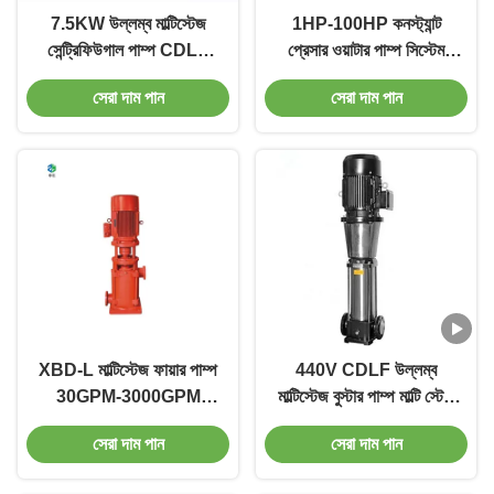
7.5KW উল্লম্ব মাল্টিস্টেজ
1HP-100HP কনস্ট্যান্ট
সেন্ট্রিফিউগাল পাম্প CDLF
প্রেসার ওয়াটার পাম্প সিস্টেম
কনস্ট্যান্ট প্রেসার পাম্প সিস্টেম
220V 415V 380V
সেরা দাম পান
সেরা দাম পান
XBD-L মাল্টিস্টেজ ফায়ার পাম্প
440V CDLF উল্লম্ব
30GPM-3000GPM
মাল্টিস্টেজ বুস্টার পাম্প মাল্টি স্টেজ
উল্লম্ব মাল্টিস্টেজ জকি পাম্প
প্রেসার বুস্টার পাম্প
সেরা দাম পান
সেরা দাম পান