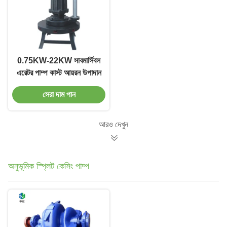
0.75KW-22KW সাবমার্সিবল
এরেটর পাম্প কাস্ট আয়রন উপাদান
সেরা দাম পান
আরও দেখুন
অনুভূমিক স্প্লিট কেসিং পাম্প