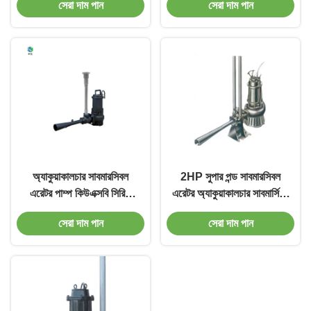
সেরা দাম পান
সেরা দাম পান
অ্যাকুয়াকালচার সাবমারসিবল
2HP সুপার পন্ড সাবমারসিবল
এরেটর পাম্প কিউএক্সবি সিরিজ
এরেটর অ্যাকুয়াকালচার সাবমার্সিবল
সাবমারসিবল জেট অ্যারেটর
জেট এরেটর পাম্প
সেরা দাম পান
সেরা দাম পান