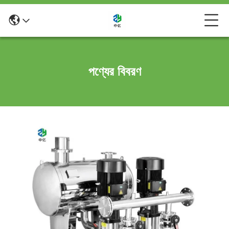
পণ্যের বিবরণ