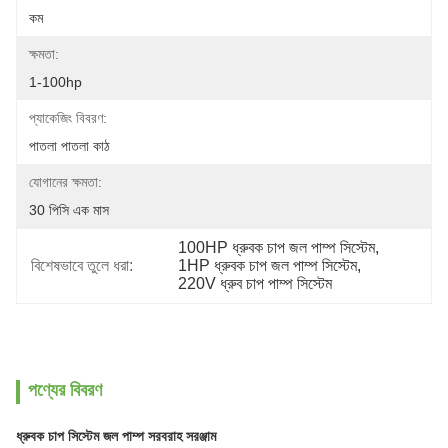
কম
ক্ষমতা:
1-100hp
প্যাকেজিং বিবরণ:
পাতলা পাতলা কাঠ
যোগানের ক্ষমতা:
30 পিসি এক মাস
100HP ধ্রুবক চাপ জল পাম্প সিস্টেম
, 
বিশেষভাবে তুলে ধরা:
1HP ধ্রুবক চাপ জল পাম্প সিস্টেম
, 
220V ধ্রুব চাপ পাম্প সিস্টেম
পণ্যের বিবরণ
ধ্রুবক চাপ সিস্টেম জল পাম্প সরবরাহ সরঞ্জাম