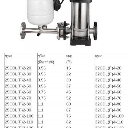
মডেল
শক্তি
মাথা
মডেল
(কিলোওয়াট)
(মি)
25CDL(F)2-20
0.55
15
32CDL(F)4-20
25CDL(F)2-30
0.55
22
32CDL(F)4-30
25CDL(F)2-40
0.55
30
32CDL(F)4-40
25CDL(F)2-50
0.55
37
32CDL(F)4-50
25CDL(F)2-60
0.75
45
32CDL(F)4-60
25CDL(F)2-70
0.75
52
32CDL(F)4-70
25CDL(F)2-80
1.1
60
32CDL(F)4-80
25CDL(F)2-90
1.1
67
32CDL(F)4-90
25CDL(F)2-100
1.1
75
32CDL(F)4-100
25CDL(F)2-110
1.1
82
32CDL(F)4-110