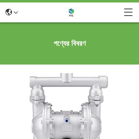
পণ্যের বিবরণ