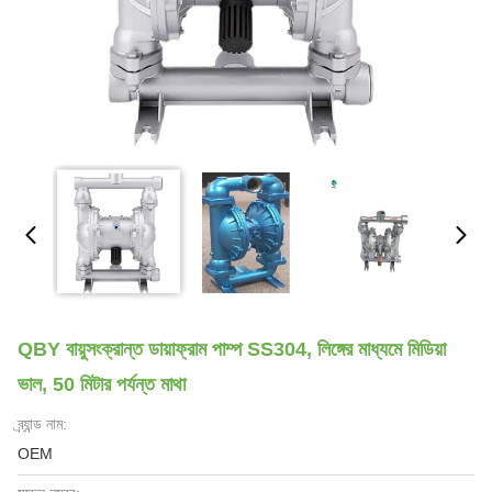
QBY বায়ুসংক্রান্ত ডায়াফ্রাম পাম্প SS304, লিঙ্গের মাধ্যমে মিডিয়া
ভাল, 50 মিটার পর্যন্ত মাথা
ব্র্যান্ড নাম:
OEM