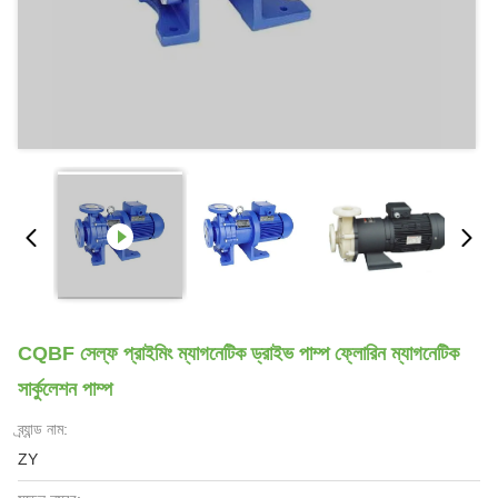
CQBF সেল্ফ প্রাইমিং ম্যাগনেটিক ড্রাইভ পাম্প ফ্লোরিন ম্যাগনেটিক
সার্কুলেশন পাম্প
ব্র্যান্ড নাম:
ZY