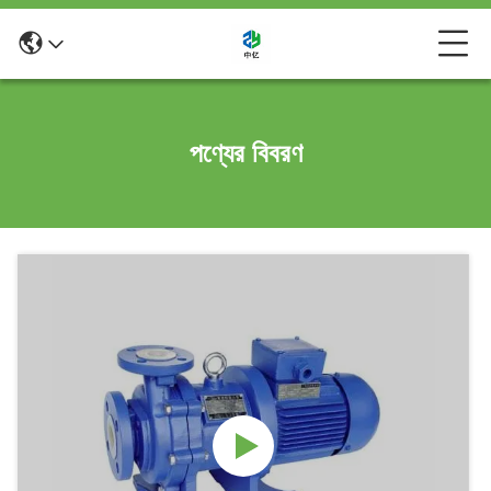
পণ্যের বিবরণ