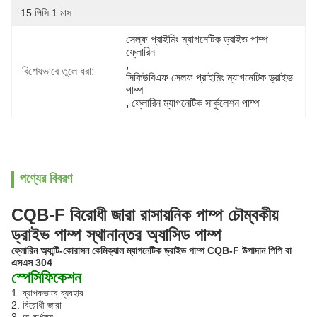
15 পিসি 1 মাস
সেল্ফ প্রাইমিং ম্যাগনেটিক ড্রাইভ পাম্প 
ফ্লোরিন
, 
বিশেষভাবে তুলে ধরা:
সিকিউবিএফ সেলফ প্রাইমিং ম্যাগনেটিক ড্রাইভ 
পাম্প
, 
ফ্লোরিন ম্যাগনেটিক সার্কুলেশন পাম্প
পণ্যের বিবরণ
CQB-F বিরোধী জারা রাসায়নিক পাম্প চৌম্বকীয়
ড্রাইভ পাম্প স্থানান্তর অ্যাসিড পাম্প
ফ্লোরিন অ্যান্টি-কোরাসন কেমিক্যাল ম্যাগনেটিক ড্রাইভ পাম্প CQB-F উপাদান পিপি বা
এসএস 304
স্পেসিফিকেশন
1. ব্যাপকভাবে ব্যবহার
2. বিরোধী জারা