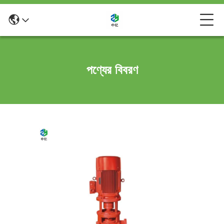
পণ্যের বিবরণ