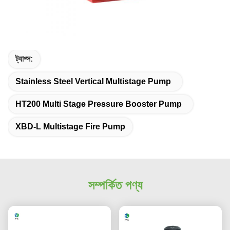
ট্যাগ্স:
Stainless Steel Vertical Multistage Pump
HT200 Multi Stage Pressure Booster Pump
XBD-L Multistage Fire Pump
সম্পর্কিত পণ্য