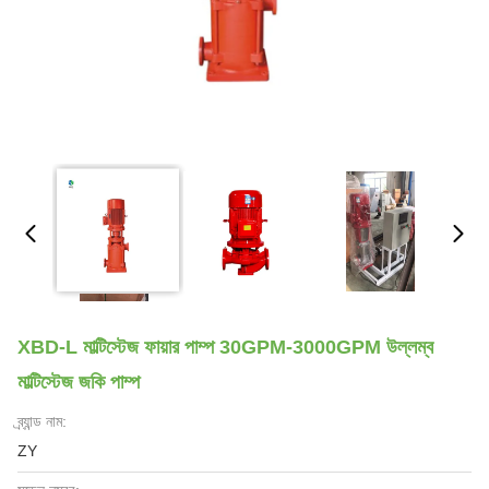
XBD-L মাল্টিস্টেজ ফায়ার পাম্প 30GPM-3000GPM উল্লম্ব
মাল্টিস্টেজ জকি পাম্প
ব্র্যান্ড নাম:
ZY