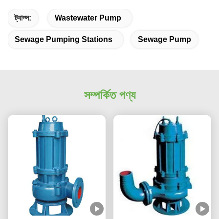
ট্যাগ্স:
Wastewater Pump
Sewage Pumping Stations
Sewage Pump
সম্পর্কিত পণ্য