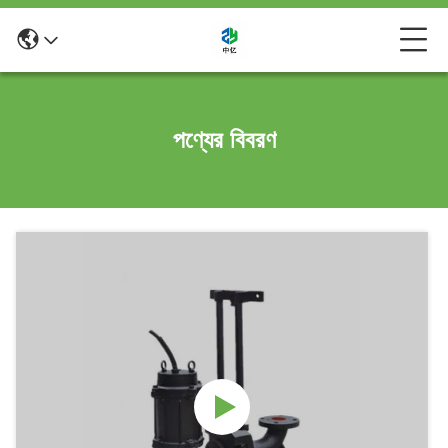
পণ্যের বিবরণ