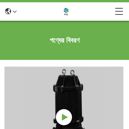
পণ্যের বিবরণ