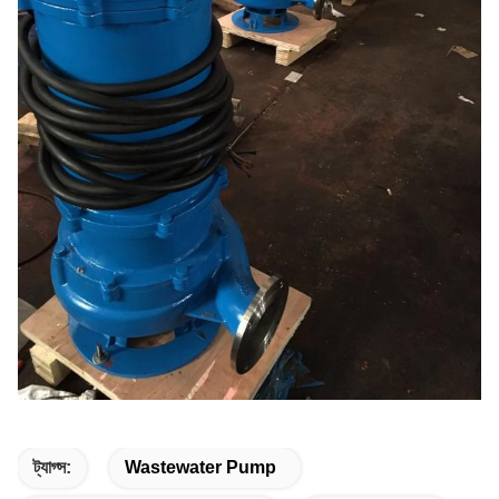
ট্যাগ্স:
Wastewater Pump