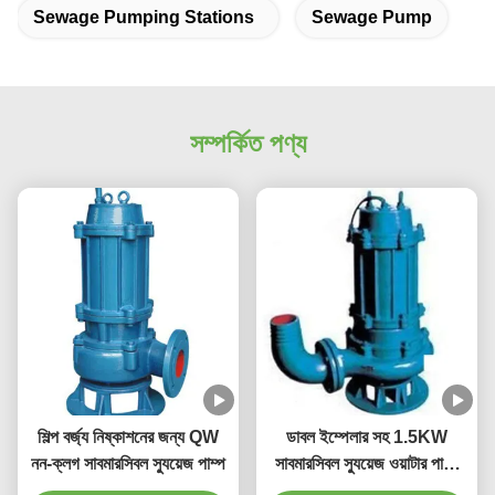
Sewage Pumping Stations
Sewage Pump
সম্পর্কিত পণ্য
শিল্প বর্জ্য নিষ্কাশনের জন্য QW
ডাবল ইম্পেলার সহ 1.5KW
নন-ক্লগ সাবমারসিবল স্যুয়েজ পাম্প
সাবমারসিবল স্যুয়েজ ওয়াটার পাম্প
IP68