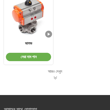
ভালভ
সেরা দাম পান
আরও দেখুন
আমাদের সাথে যোগাযোগ