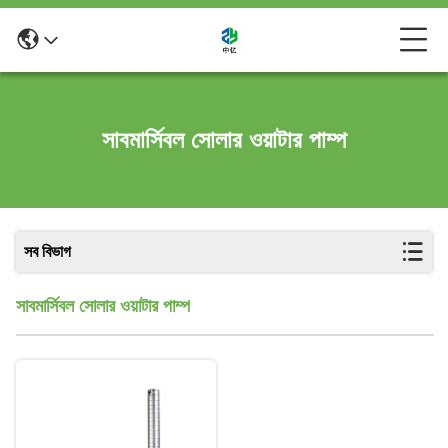
সাবমার্সিবল সোলার ওয়াটার পাম্প
সব বিভাগ
সাবমার্সিবল সোলার ওয়াটার পাম্প