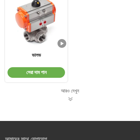
ভালভ
সেরা দাম পান
আরও দেখুন
আমাদের সাথে যোগাযোগ