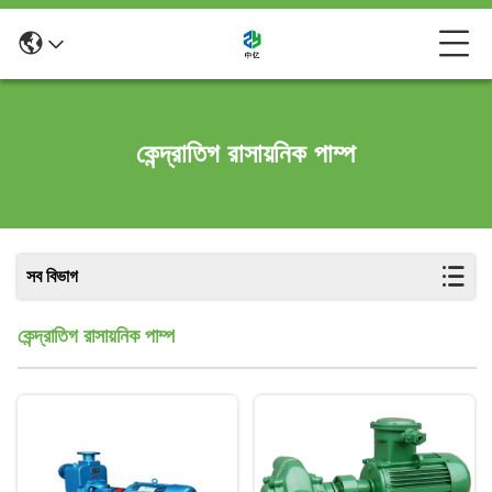
কেন্দ্রাতিগ রাসায়নিক পাম্প
সব বিভাগ
কেন্দ্রাতিগ রাসায়নিক পাম্প