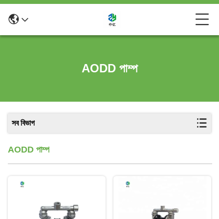
AODD পাম্প
সব বিভাগ
AODD পাম্প