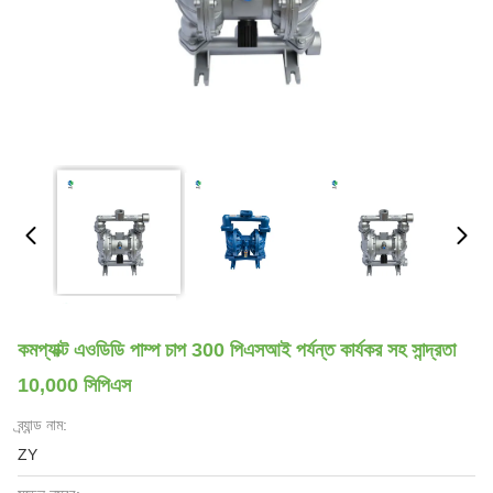
কমপ্যাক্ট এওডিডি পাম্প চাপ 300 পিএসআই পর্যন্ত কার্যকর সহ সান্দ্রতা
10,000 সিপিএস
ব্র্যান্ড নাম:
ZY