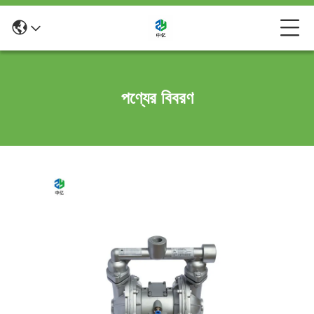
পণ্যের বিবরণ