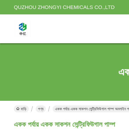
QUZHOU ZHONGYI CHEMICALS CO.,LTD
একক
বাড়ি
পণ্য
একক পর্যায় একক সাকশন সেন্ট্রিফিউগাল পাম্প অনলাইন প
একক পর্যায় একক সাকশন সেন্ট্রিফিউগাল পাম্প