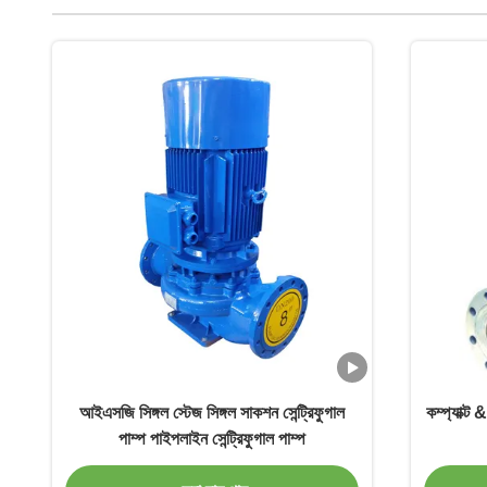
আইএসজি সিঙ্গল স্টেজ সিঙ্গল সাকশন সেন্ট্রিফুগাল
কম্প্যাক্ট 
পাম্প পাইপলাইন সেন্ট্রিফুগাল পাম্প