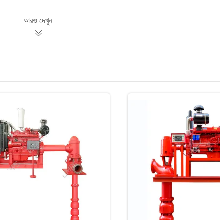
আরও দেখুন