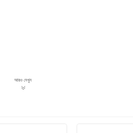
আরও দেখুন