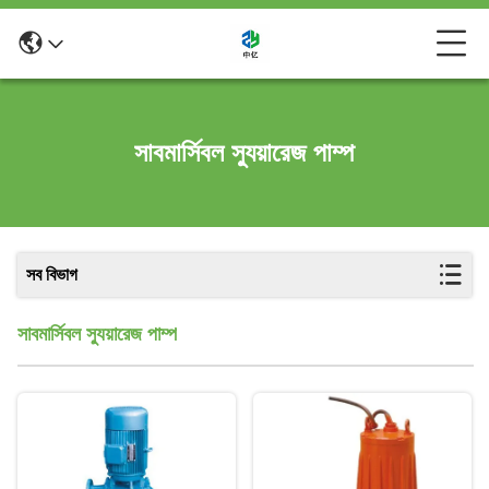
সাবমার্সিবল স্যুয়ারেজ পাম্প
সব বিভাগ
সাবমার্সিবল স্যুয়ারেজ পাম্প