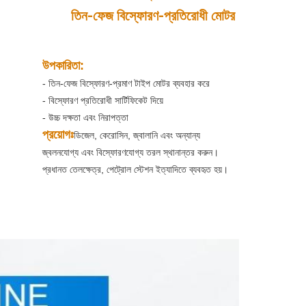
তিন-ফেজ বিস্ফোরণ-প্রতিরোধী মোটর
উপকারিতা:
- তিন-ফেজ বিস্ফোরণ-প্রমাণ টাইপ মোটর ব্যবহার করে
- বিস্ফোরণ প্রতিরোধী সার্টিফিকেট দিয়ে
- উচ্চ দক্ষতা এবং নিরাপত্তা
প্রয়োগঃ
ডিজেল, কেরোসিন, জ্বালানি এবং অন্যান্য
জ্বলনযোগ্য এবং বিস্ফোরণযোগ্য তরল স্থানান্তর করুন।
প্রধানত তেলক্ষেত্র, পেট্রোল স্টেশন ইত্যাদিতে ব্যবহৃত হয়।