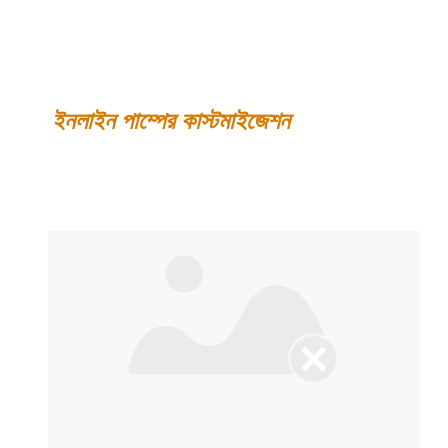
ইনলাইন পাম্পের কাস্টমাইজেশন