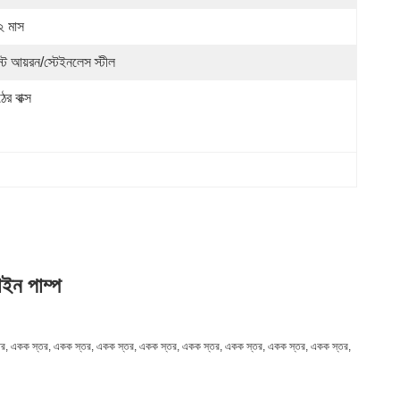
২ মাস
স্ট আয়রন/স্টেইনলেস স্টীল
ের বাক্স
ইন পাম্প
একক স্তর, একক স্তর, একক স্তর, একক স্তর, একক স্তর, একক স্তর, একক স্তর, একক স্তর, একক স্তর,