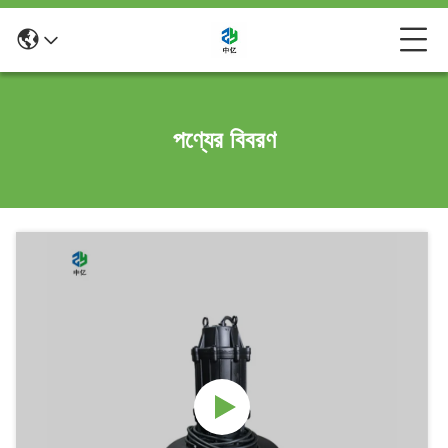
পণ্যের বিবরণ