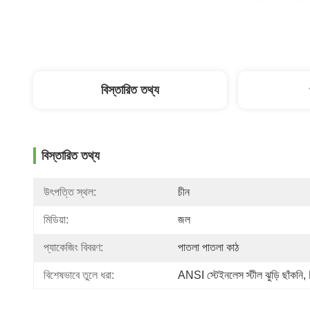
বিস্তারিত তথ্য
বিস্তারিত তথ্য
উৎপত্তি স্থল:
চীন
মিডিয়া:
জল
প্যাকেজিং বিবরণ:
পাতলা পাতলা কাঠ
বিশেষভাবে তুলে ধরা:
ANSI স্টেইনলেস স্টীল ঝুড়ি ছাঁকনি
, 