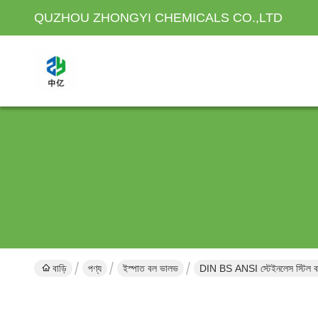
QUZHOU ZHONGYI CHEMICALS CO.,LTD
বাড়ি
পণ্য
ইস্পাত বল ভালভ
DIN BS ANSI স্টেইনলেস স্টিল বাস