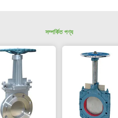
সম্পর্কিত পণ্য