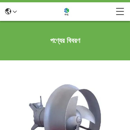
পণ্যের বিবরণ