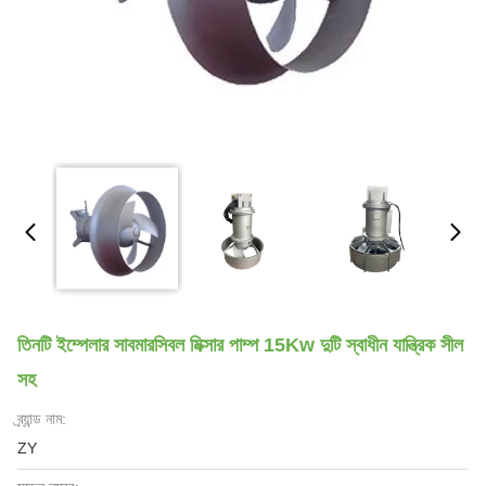
তিনটি ইম্পেলার সাবমারসিবল মিক্সার পাম্প 15Kw দুটি স্বাধীন যান্ত্রিক সীল
সহ
ব্র্যান্ড নাম:
ZY