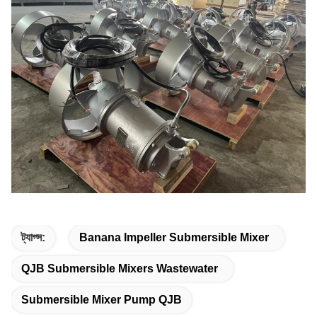
ট্যাগ্স:
Banana Impeller Submersible Mixer
QJB Submersible Mixers Wastewater
Submersible Mixer Pump QJB