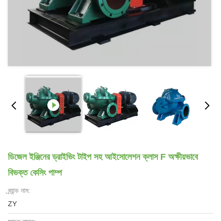
ডিজেল ইঞ্জিনের ড্রাইভিং টাইপ সহ আইসোলেশন ক্লাস F অক্ষীয়ভাবে
বিভক্ত কেসিং পাম্প
ব্র্যান্ড নাম:
ZY