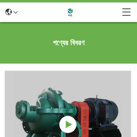
পণ্যের বিবরণ