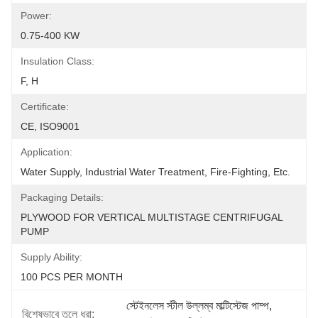
Power:
0.75-400 KW
Insulation Class:
F, H
Certificate:
CE, ISO9001
Application:
Water Supply, Industrial Water Treatment, Fire-Fighting, Etc.
Packaging Details:
PLYWOOD FOR VERTICAL MULTISTAGE CENTRIFUGAL 
PUMP 
Supply Ability:
100 PCS PER MONTH 
স্টেইনলেস স্টীল উল্লম্ব মাল্টিস্টেজ পাম্প
, 
বিশেষভাবে তুলে ধরা: