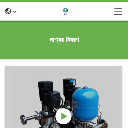
পণ্যের বিবরণ