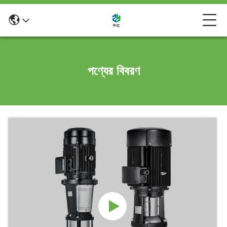
পণ্যের বিবরণ