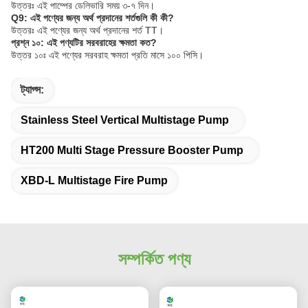
উত্তরঃ এই পাম্পের ডেলিভারি সময় ৩-৭ দিন।
Q9: এই পণ্যের জন্য অর্থ প্রদানের শর্তগুলি কী কী?
উত্তরঃ এই পণ্যের জন্য অর্থ প্রদানের শর্ত TT।
প্রশ্ন ১০: এই পণ্যটির সরবরাহের ক্ষমতা কত?
উত্তর ১০ঃ এই পণ্যের সরবরাহ ক্ষমতা প্রতি মাসে ১০০ পিসি।
ট্যাগ্স:
Stainless Steel Vertical Multistage Pump
HT200 Multi Stage Pressure Booster Pump
XBD-L Multistage Fire Pump
সম্পর্কিত পণ্য