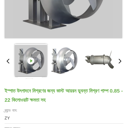
ইস্পাত উৎপাদনে মিশ্রণের জন্য কাস্ট আয়রন ডুবন্ত মিশ্রণ পাম্প 0.85 -
22 কিলোওয়াট ক্ষমতা সহ
ব্র্যান্ড নাম:
ZY