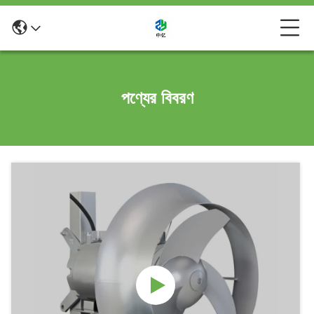
পণ্যের বিবরণ