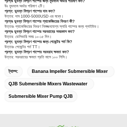
প্রশ্নঃ ডুবন্ত মিশ্রণ পাম্পের জন্য ন্যূনতম অর্ডার পরিমাণ কত?
উঃ ন্যূনতম অর্ডার পরিমাণ ২টি।
প্রশ্ন: ডুবন্ত মিশ্রণ পাম্পের দাম কত?
উত্তর: দাম 1000-5000USD এর মধ্যে।
প্রশ্নঃ ডুবন্ত মিশ্রণ পাম্পের প্যাকেজিংয়ের বিবরণ কী?
উত্তরঃ প্যাকেজিংয়ের বিবরণ নিমজ্জনযোগ্য স্লারি পাম্পের জন্য প্লাইউড।
প্রশ্নঃ ডুবন্ত মিশ্রণ পাম্পের সরবরাহের সময়কাল কত?
উত্তর: ডেলিভারি সময় ১০-১৫ দিন।
প্রশ্ন: ডুবন্ত মিশ্রণ পাম্পের জন্য পেমেন্টের শর্ত কি?
উত্তরঃ পেমেন্টের শর্ত TT।
প্রশ্ন: ডুবন্ত মিশ্রণ পাম্পের সরবরাহ ক্ষমতা কত?
উত্তর: সরবরাহের ক্ষমতা প্রতি মাসে ১০০ পিসি।
ট্যাগ্স:
Banana Impeller Submersible Mixer
QJB Submersible Mixers Wastewater
Submersible Mixer Pump QJB