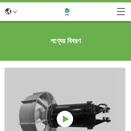
পণ্যের বিবরণ