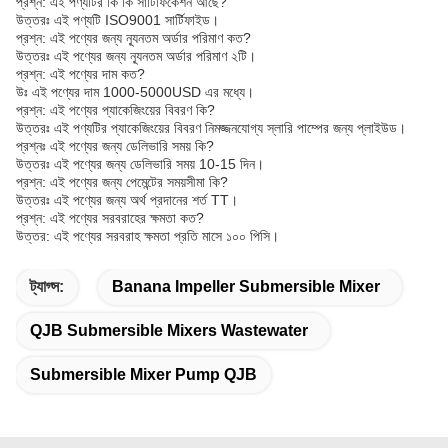
প্রশ্ন: এই পণ্যটির কি কি সার্টিফিকেশন আছে?
উত্তরঃ এই পণ্যটি ISO9001 সার্টিফাইড।
প্রশ্ন: এই পণ্যের জন্য ন্যূনতম অর্ডার পরিমাণ কত?
উত্তরঃ এই পণ্যের জন্য ন্যূনতম অর্ডার পরিমাণ ২টি।
প্রশ্ন: এই পণ্যের দাম কত?
উঃ এই পণ্যের দাম 1000-5000USD এর মধ্যে।
প্রশ্ন: এই পণ্যের প্যাকেজিংয়ের বিবরণ কি?
উত্তরঃ এই পণ্যটির প্যাকেজিংয়ের বিবরণ নিমজ্জনযোগ্য স্লারি পাম্পের জন্য প্লাইউড।
প্রশ্নঃ এই পণ্যের জন্য ডেলিভারি সময় কি?
উত্তরঃ এই পণ্যের জন্য ডেলিভারি সময় 10-15 দিন।
প্রশ্ন: এই পণ্যের জন্য পেমেন্টের সময়সীমা কি?
উত্তরঃ এই পণ্যের জন্য অর্থ প্রদানের শর্ত TT।
প্রশ্ন: এই পণ্যের সরবরাহের ক্ষমতা কত?
উত্তর: এই পণ্যের সরবরাহ ক্ষমতা প্রতি মাসে ১০০ পিসি।
ট্যাগ্স:
Banana Impeller Submersible Mixer
QJB Submersible Mixers Wastewater
Submersible Mixer Pump QJB