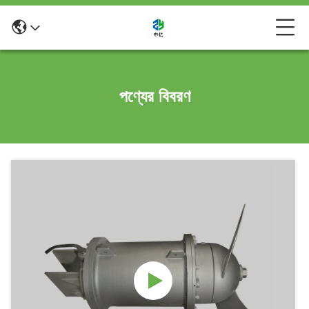
পণ্যের বিবরণ