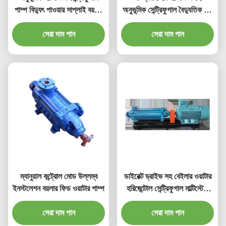
পাম্প বিদ্যুৎ পাওয়ার সাপ্লাই বয়লার
অনুভূমিক সেন্ট্রিফুগাল বৈদ্যুতিক জল
ফিড ওয়াটার পাম্প
পাম্প
সেরা দাম পান
সেরা দাম পান
ম্যানুয়াল কন্ট্রোল মোড উল্লম্ব
ডাইরেক্ট ড্রাইভ সহ বেইলার ওয়াটার
ইনস্টলেশন বয়লার ফিড ওয়াটার পাম্প
হরিজোন্টাল সেন্ট্রিফুগাল মাল্টিস্টেজ
পাম্প ডি ডি জি
সেরা দাম পান
সেরা দাম পান