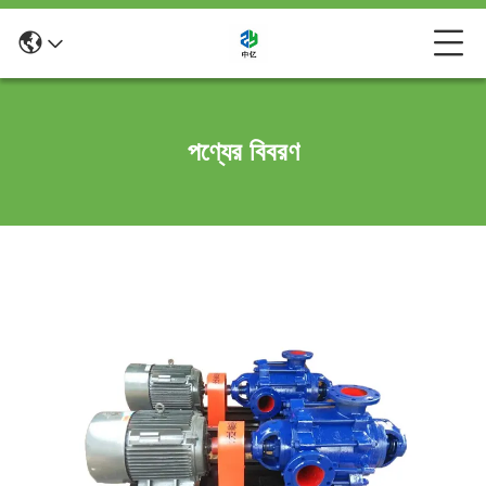
পণ্যের বিবরণ