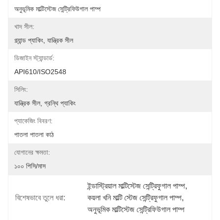
অনুভূমিক মাল্টিস্টেজ সেন্ট্রিফিউগাল পাম্প
খাদ সীল:
গ্ল্যান্ড প্যাকিং, যান্ত্রিক সীল
ডিজাইন স্ট্যান্ডার্ড:
API610/ISO2548
সিলিং:
যান্ত্রিক সীল, গ্রন্থি প্যাকিং
প্যাকেজিং বিবরণ:
পাতলা পাতলা কাঠ
যোগানের ক্ষমতা:
১০০ পিসি/মাস
ইন্ডাস্ট্রিয়াল মাল্টিস্টেজ সেন্ট্রিফুগাল পাম্প
, 
বিশেষভাবে তুলে ধরা:
কয়লা খনি মাল্টি স্টেজ সেন্ট্রিফুগাল পাম্প
, 
অনুভূমিক মাল্টিস্টেজ সেন্ট্রিফিউগাল পাম্প