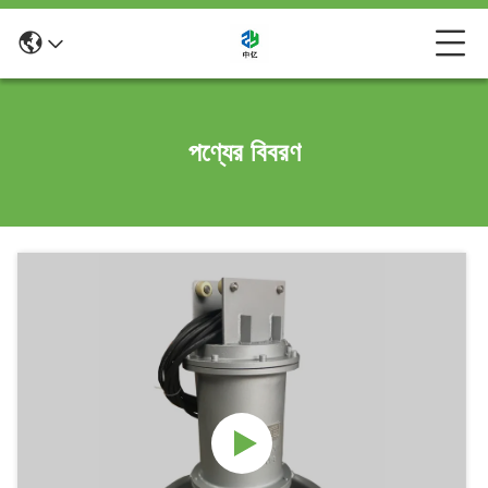
পণ্যের বিবরণ