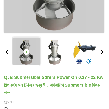
QJB Submersible Stirers Power On 0.37 - 22 Kw
শিল্প বর্জ্য জল চিকিত্সার জন্য উচ্চ কার্যকারিতা Submersible মিশুক
পাম্প
ব্র্যান্ড নাম:
ZY