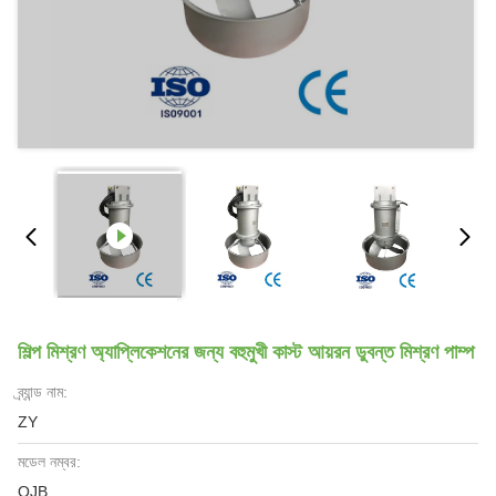
শিল্প মিশ্রণ অ্যাপ্লিকেশনের জন্য বহুমুখী কাস্ট আয়রন ডুবন্ত মিশ্রণ পাম্প
ব্র্যান্ড নাম:
ZY
মডেল নম্বর:
QJB