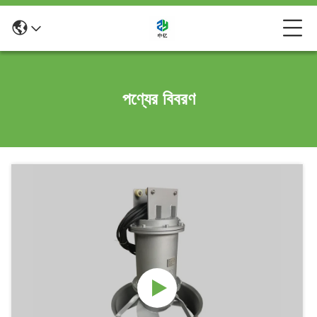
পণ্যের বিবরণ