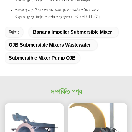
উত্তরঃ ডুবন্ত মিশ্রণ পাম্প ISO9001 সার্টিফিকেটযুক্ত।
প্রশ্নঃ ডুবন্ত মিশ্রণ পাম্পের জন্য ন্যূনতম অর্ডার পরিমাণ কত?
উত্তরঃ ডুবন্ত মিশ্রণ পাম্পের জন্য ন্যূনতম অর্ডার পরিমাণ ২টি।
ট্যাগ্স:
Banana Impeller Submersible Mixer
QJB Submersible Mixers Wastewater
Submersible Mixer Pump QJB
সম্পর্কিত পণ্য