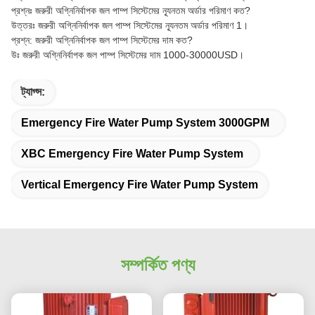
প্রশ্নঃ জরুরী অগ্নিনির্বাপক জল পাম্প সিস্টেমের ন্যূনতম অর্ডার পরিমাণ কত?
উত্তরঃ জরুরী অগ্নিনির্বাপক জল পাম্প সিস্টেমের ন্যূনতম অর্ডার পরিমাণ 1।
প্রশ্ন: জরুরী অগ্নিনির্বাপক জল পাম্প সিস্টেমের দাম কত?
উঃ জরুরী অগ্নিনির্বাপক জল পাম্প সিস্টেমের দাম 1000-30000USD।
ট্যাগ্স:
Emergency Fire Water Pump System 3000GPM
XBC Emergency Fire Water Pump System
Vertical Emergency Fire Water Pump System
সম্পর্কিত পণ্য