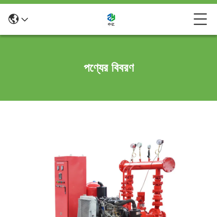
পণ্যের বিবরণ