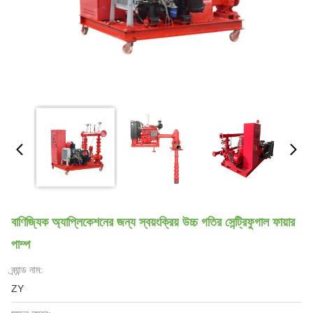
বাণিজ্যিক অ্যাপ্লিকেশনের জন্য স্বয়ংক্রিয় উচ্চ গতির সেন্ট্রিফুগাল ফায়ার
পাম্প
ব্র্যান্ড নাম:
ZY