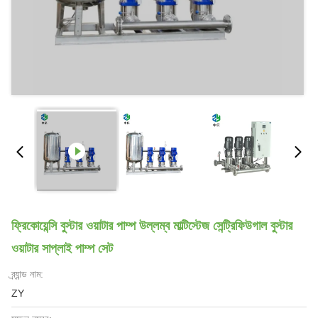
ফ্রিকোয়েন্সি বুস্টার ওয়াটার পাম্প উল্লম্ব মাল্টিস্টেজ সেন্ট্রিফিউগাল বুস্টার
ওয়াটার সাপ্লাই পাম্প সেট
ব্র্যান্ড নাম:
ZY