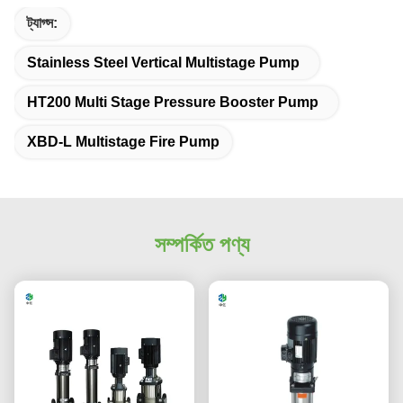
ট্যাগ্স:
Stainless Steel Vertical Multistage Pump
HT200 Multi Stage Pressure Booster Pump
XBD-L Multistage Fire Pump
সম্পর্কিত পণ্য