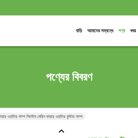
বাড়ি
আমাদের সম্বন্ধে
পণ্য
খবর
পণ্যের বিবরণ
য়ার ওয়াটার পাম্প সিস্টেম মেরিন ফায়ার ওয়াটার বুস্টার পাম্প