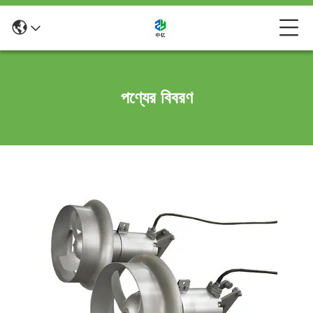
পণ্যের বিবরণ