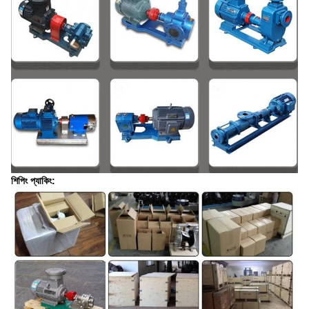
শিপিং প্যাকিং: