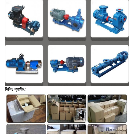
শিপিং প্যাকিং: