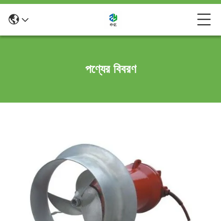
পণ্যের বিবরণ