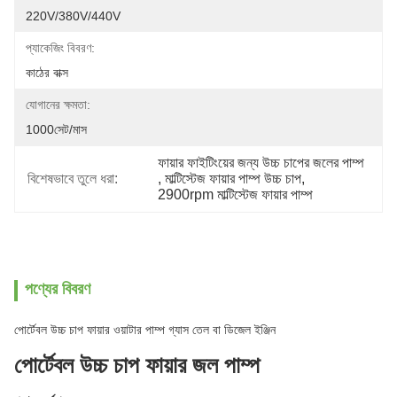
220V/380V/440V
প্যাকেজিং বিবরণ:
কাঠের বাক্স
যোগানের ক্ষমতা:
1000সেট/মাস
ফায়ার ফাইটিংয়ের জন্য উচ্চ চাপের জলের পাম্প
বিশেষভাবে তুলে ধরা:
, 
মাল্টিস্টেজ ফায়ার পাম্প উচ্চ চাপ
, 
2900rpm মাল্টিস্টেজ ফায়ার পাম্প
পণ্যের বিবরণ
পোর্টেবল উচ্চ চাপ ফায়ার ওয়াটার পাম্প গ্যাস তেল বা ডিজেল ইঞ্জিন
পোর্টেবল উচ্চ চাপ ফায়ার জল পাম্প