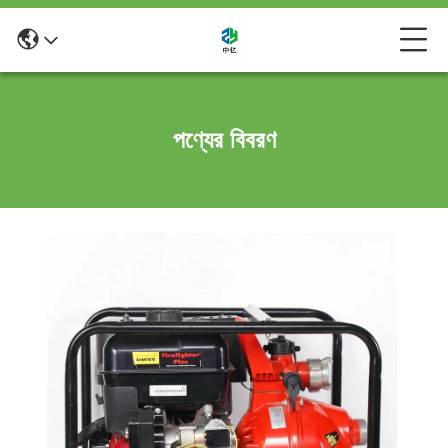
পণ্যের বিবরণ