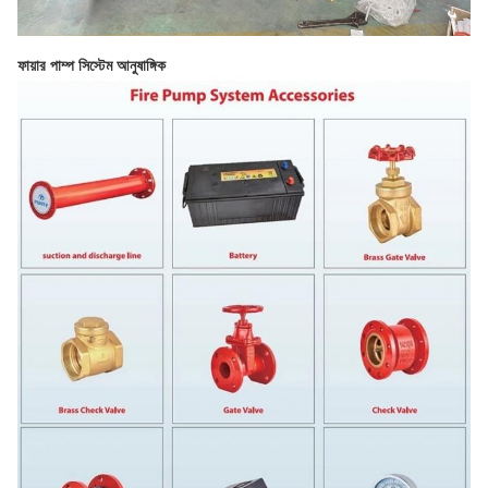
ফায়ার পাম্প সিস্টেম আনুষাঙ্গিক