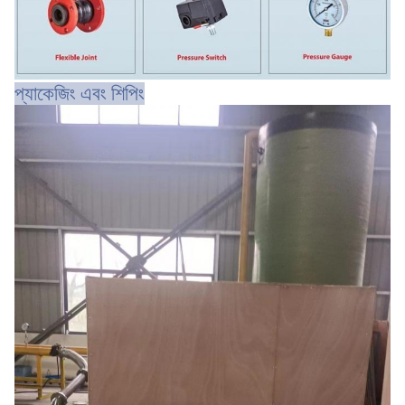
প্যাকেজিং এবং শিপিং