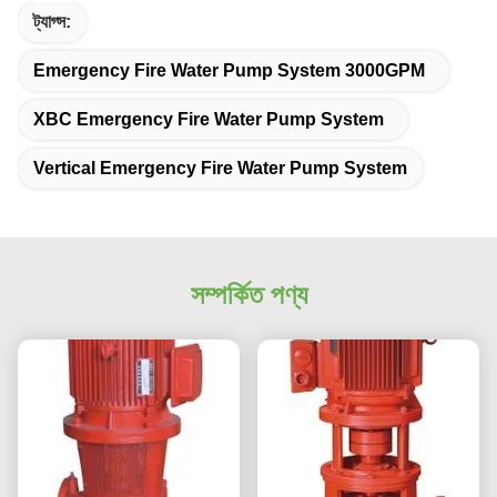
ট্যাগ্স:
Emergency Fire Water Pump System 3000GPM
XBC Emergency Fire Water Pump System
Vertical Emergency Fire Water Pump System
সম্পর্কিত পণ্য