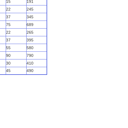
15
191
22
245
37
345
75
689
22
265
37
395
55
580
90
790
30
410
45
490