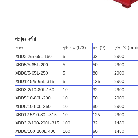
পণ্যের বর্ণনা
মডেল
ঘূর্ণন গতি (L/S)
মাথা (মি)
ঘূর্ণন গতি (r/mi
XBD3.2/5-65L-160
5
32
2900
XBD5/5-65L-200
5
50
2900
XBD8/5-65L-250
5
80
2900
XBD12.5/5-65L-315
5
125
2900
XBD3.2/10-80L-160
10
32
2900
XBD5/10-80L-200
10
50
2900
XBD8/10-80L-250
10
80
2900
XBD12.5/10-80L-315
10
125
2900
XBD3.2/100-200L-315
100
32
1480
XBD5/100-200L-400
100
50
1480