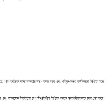
রে, পাম্পসেটকে সর্বদা দক্ষতার সাথে কাজ করে এবং শক্তি-সঞ্চয় কর্মক্ষমতা নিশ্চিত করে।
য করে এবং পাম্পসেট সিস্টেমের চাপ স্থিতিশীল নিশ্চিত করতে স্বয়ংক্রিয়ভাবে চাপ সেট করে।