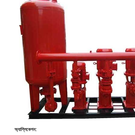
অ্যাপ্লিকেশন: