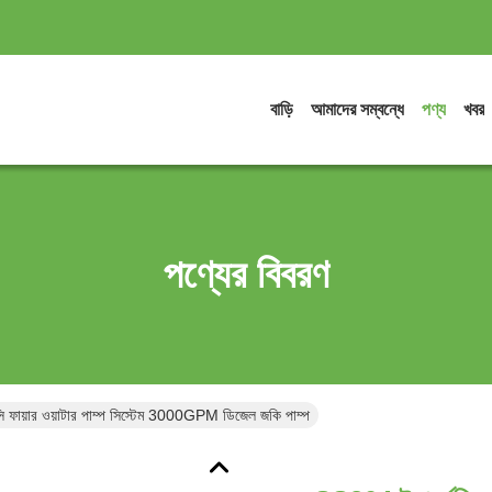
বাড়ি
আমাদের সম্বন্ধে
পণ্য
খবর
পণ্যের বিবরণ
সি ফায়ার ওয়াটার পাম্প সিস্টেম 3000GPM ডিজেল জকি পাম্প