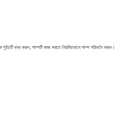
 প্রথম সুইচটি বন্ধ করুন, পাম্পটি কাজ করতে নিয়মিতভাবে পাম্প পরিবর্তন করুন।