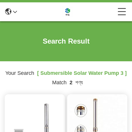
Search Result
Your Search
[ Submersible Solar Water Pump 3 ]
Match
2
পণ্য