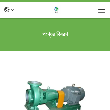
পণ্যের বিবরণ