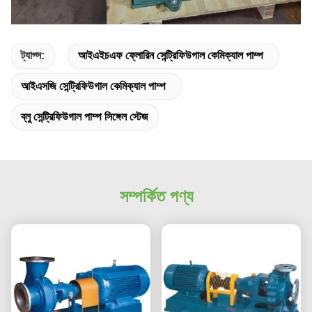
ট্যাগ্স:
আইএইচএফ ফ্লোরিন সেন্ট্রিফিউগাল কেমিক্যাল পাম্প
আইএসজি সেন্ট্রিফিউগাল কেমিক্যাল পাম্প
ব্লু সেন্ট্রিফিউগাল পাম্প সিঙ্গেল স্টেজ
সম্পর্কিত পণ্য