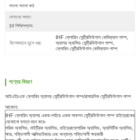
পাতলা পাতলা কাঠ
যোগানের ক্ষমতা:
10 পিসি/সপ্তাহ
IHF ফ্লোরিন সেন্ট্রিফিউগাল কেমিক্যাল পাম্প
, 
বিশেষভাবে তুলে ধরা:
অ্যালয় অ্যাসিড সেন্ট্রিফিউগাল পাম্প
, 
ফ্লোরিন সেন্ট্রিফিউগাল কেমিক্যাল পাম্প
পণ্যের বিবরণ
আইএইচএফ ফ্লোরিন অ্যালয় সেন্ট্রিফিউগাল পাম্প/রাসায়নিক সেন্ট্রিফিউগাল পাম্প
আবেদন:
IHF ফ্লোরিন অ্যালয় একক-পর্যায়ে একক সাকশন সেন্ট্রিফিউগাল পাম্প হাইড্রোকের
যেকোনো ঘনত্ব বহন করে-
লরিক অ্যাসিড, নাইট্রিক অ্যাসিড, হাইড্রোফ্লোরিক অ্যাসিড, অ্যাসিটিক অ্যাসিড,
ক্ষার, শক্তিশালী অক্সিডাইজার এবং অন্যান্য শক্তিশালী ক্ষয়কারী