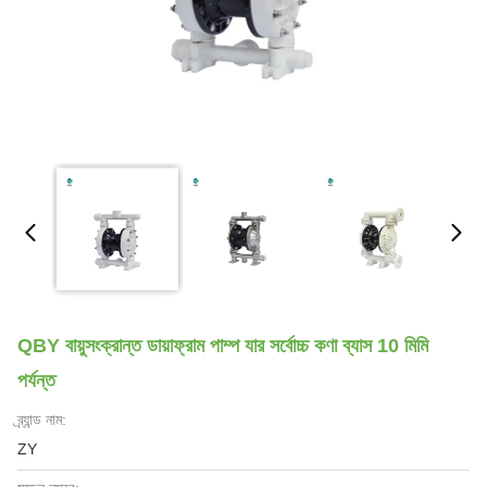
QBY বায়ুসংক্রান্ত ডায়াফ্রাম পাম্প যার সর্বোচ্চ কণা ব্যাস 10 মিমি
পর্যন্ত
ব্র্যান্ড নাম:
ZY