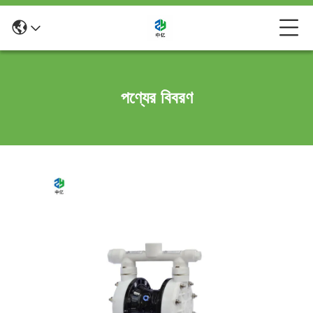
পণ্যের বিবরণ